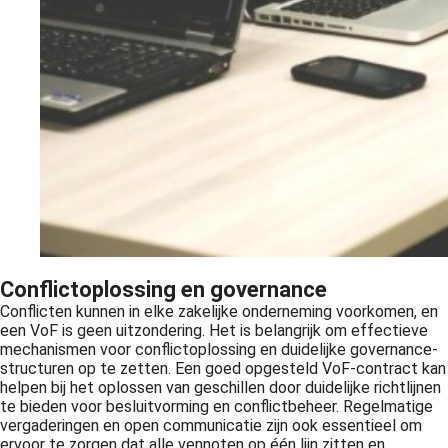
Conflictoplossing en governance
Conflicten kunnen in elke zakelijke onderneming voorkomen, en
een VoF is geen uitzondering. Het is belangrijk om effectieve
mechanismen voor conflictoplossing en duidelijke governance-
structuren op te zetten. Een goed opgesteld VoF-contract kan
helpen bij het oplossen van geschillen door duidelijke richtlijnen
te bieden voor besluitvorming en conflictbeheer. Regelmatige
vergaderingen en open communicatie zijn ook essentieel om
ervoor te zorgen dat alle vennoten op één lijn zitten en