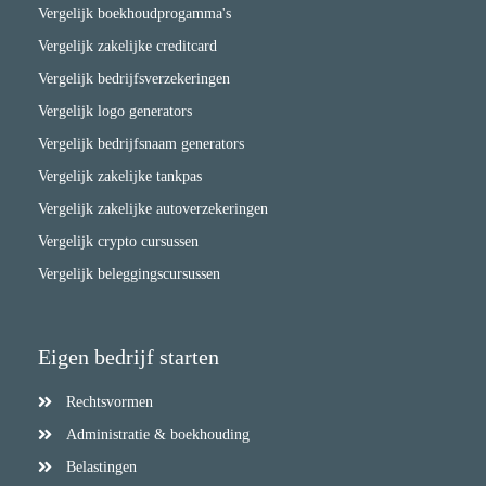
Vergelijk boekhoudprogamma's
Vergelijk zakelijke creditcard
Vergelijk bedrijfsverzekeringen
Vergelijk logo generators
Vergelijk bedrijfsnaam generators
Vergelijk zakelijke tankpas
Vergelijk zakelijke autoverzekeringen
Vergelijk crypto cursussen
Vergelijk beleggingscursussen
Eigen bedrijf starten
Rechtsvormen
Administratie & boekhouding
Belastingen