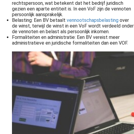
rechtspersoon, wat betekent dat het bedrijf juridisch
gezien een aparte entiteit is. In een VoF zijn de vennoten
persoonlijk aansprakelijk.
Belasting: Een BV betaalt
vennootschapsbelasting
over
de winst, terwijl de winst in een VoF wordt verdeeld onder
de vennoten en belast als persoonlijk inkomen.
Formaliteiten en administratie: Een BV vereist meer
administratieve en juridische formaliteiten dan een VOF.