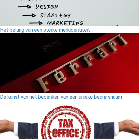
Het belang van een sterke merkidentiteit
De kunst van het bedenken van een unieke bedrijfsnaam