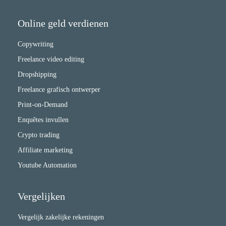
Online geld verdienen
Copywriting
Freelance video editing
Dropshipping
Freelance grafisch ontwerper
Print-on-Demand
Enquêtes invullen
Crypto trading
Affiliate marketing
Youtube Automation
Vergelijken
Vergelijk zakelijke rekeningen