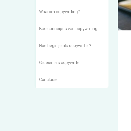
Waarom copywriting?
Basisprincipes van copywriting
Hoe begin je als copywriter?
Groeien als copywriter
Conclusie