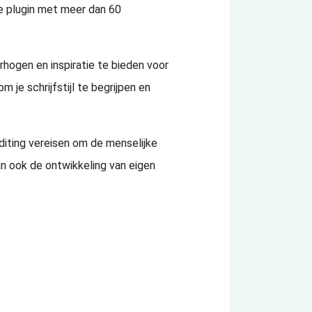
e plugin met meer dan 60
rhogen en inspiratie te bieden voor
 je schrijfstijl te begrijpen en
editing vereisen om de menselijke
an ook de ontwikkeling van eigen