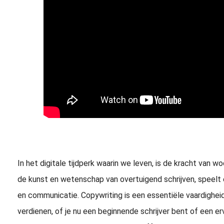
In het digitale tijdperk waarin we leven, is de kracht van 
de kunst en wetenschap van overtuigend schrijven, speelt e
en communicatie. Copywriting is een essentiële vaardigheid 
verdienen, of je nu een beginnende schrijver bent of een er