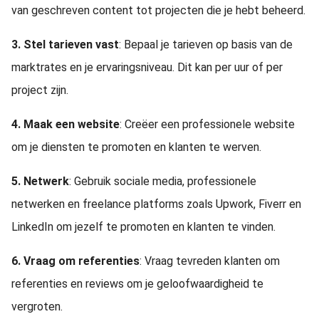
van geschreven content tot projecten die je hebt beheerd.
3. Stel tarieven vast
: Bepaal je tarieven op basis van de
marktrates en je ervaringsniveau. Dit kan per uur of per
project zijn.
4. Maak een website
: Creëer een professionele website
om je diensten te promoten en klanten te werven.
5. Netwerk
: Gebruik sociale media, professionele
netwerken en freelance platforms zoals Upwork, Fiverr en
LinkedIn om jezelf te promoten en klanten te vinden.
6. Vraag om referenties
: Vraag tevreden klanten om
referenties en reviews om je geloofwaardigheid te
vergroten.