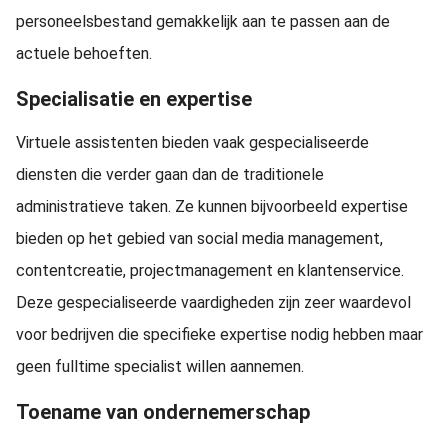
personeelsbestand gemakkelijk aan te passen aan de
actuele behoeften.
Specialisatie en expertise
Virtuele assistenten bieden vaak gespecialiseerde
diensten die verder gaan dan de traditionele
administratieve taken. Ze kunnen bijvoorbeeld expertise
bieden op het gebied van social media management,
contentcreatie, projectmanagement en klantenservice.
Deze gespecialiseerde vaardigheden zijn zeer waardevol
voor bedrijven die specifieke expertise nodig hebben maar
geen fulltime specialist willen aannemen.
Toename van ondernemerschap