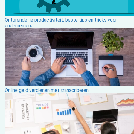
Ontgrendel je productiviteit: beste tips en tricks voor
ondernemers
Online geld verdienen met transcriberen