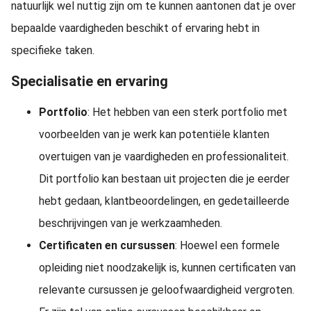
natuurlijk wel nuttig zijn om te kunnen aantonen dat je over
bepaalde vaardigheden beschikt of ervaring hebt in
specifieke taken.
Specialisatie en ervaring
Portfolio
: Het hebben van een sterk portfolio met
voorbeelden van je werk kan potentiële klanten
overtuigen van je vaardigheden en professionaliteit.
Dit portfolio kan bestaan uit projecten die je eerder
hebt gedaan, klantbeoordelingen, en gedetailleerde
beschrijvingen van je werkzaamheden.
Certificaten en cursussen
: Hoewel een formele
opleiding niet noodzakelijk is, kunnen certificaten van
relevante cursussen je geloofwaardigheid vergroten.