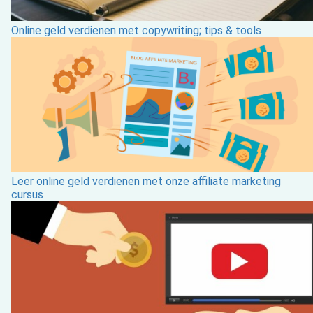
Online geld verdienen met copywriting; tips & tools
Leer online geld verdienen met onze affiliate marketing
cursus