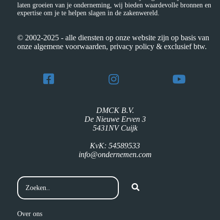
laten groeien van je onderneming, wij bieden waardevolle bronnen en
expertise om je te helpen slagen in de zakenwereld.
© 2002-2025 - alle diensten op onze website zijn op basis van
onze algemene voorwaarden, privacy policy & exclusief btw.
DMCK B.V.
De Nieuwe Erven 3
5431NV Cuijk
KvK: 54589533
info@ondernemen.com
Over ons