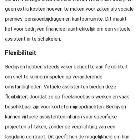
geen extra kosten hoeven te maken voor zaken als sociale
premies, pensioenbijdragen en kantoorruimte. Dit maakt
het voor bedrijven financieel aantrekkelijk om een virtuele
assistent in te schakelen.
Flexibiliteit
Bedrijven hebben steeds vaker behoefte aan flexibiliteit
om snel te kunnen inspelen op veranderende
omstandigheden. Virtuele assistenten bieden deze
flexibiliteit doordat ze op freelancebasis werken en vaak
beschikbaar zijn voor kortetermijnopdrachten. Bedrijven
kunnen virtuele assistenten inhuren voor specifieke
projecten of taken, zonder de verplichting van een
langdurig contract. Dit geeft hen de mogelijkheid om hun