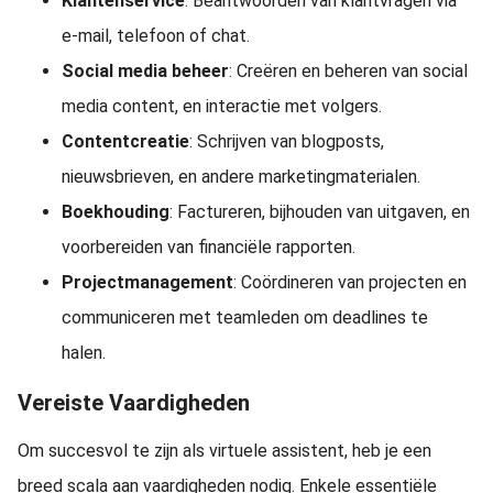
Klantenservice
: Beantwoorden van klantvragen via
e-mail, telefoon of chat.
Social media beheer
: Creëren en beheren van social
media content, en interactie met volgers.
Contentcreatie
: Schrijven van blogposts,
nieuwsbrieven, en andere marketingmaterialen.
Boekhouding
: Factureren, bijhouden van uitgaven, en
voorbereiden van financiële rapporten.
Projectmanagement
: Coördineren van projecten en
communiceren met teamleden om deadlines te
halen.
Vereiste Vaardigheden
Om succesvol te zijn als virtuele assistent, heb je een
breed scala aan vaardigheden nodig. Enkele essentiële