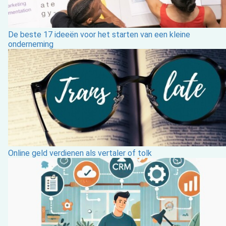
De beste 17 ideeën voor het starten van een kleine
onderneming
Online geld verdienen als vertaler of tolk