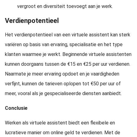
vergroot en diversiteit toevoegt aan je werk.
Verdienpotentieel
Het verdienpotentieel van een virtuele assistent kan sterk
variëren op basis van ervaring, specialisatie en het type
klanten waarmee je werkt. Beginnende virtuele assistenten
kunnen doorgaans tussen de €15 en €25 per uur verdienen.
Naarmate je meer ervaring opdoet en je vaardigheden
verfijnt, kunnen de tarieven oplopen tot €50 per uur of
meer, vooral als je gespecialiseerde diensten aanbiedt.
Conclusie
Werken als virtuele assistent biedt een flexibele en
lucratieve manier om online geld te verdienen. Met de