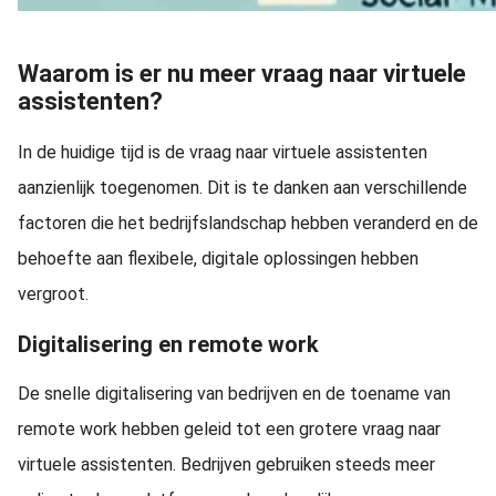
Waarom is er nu meer vraag naar virtuele
assistenten?
In de huidige tijd is de vraag naar virtuele assistenten
aanzienlijk toegenomen. Dit is te danken aan verschillende
factoren die het bedrijfslandschap hebben veranderd en de
behoefte aan flexibele, digitale oplossingen hebben
vergroot.
Digitalisering en remote work
De snelle digitalisering van bedrijven en de toename van
remote work hebben geleid tot een grotere vraag naar
virtuele assistenten. Bedrijven gebruiken steeds meer