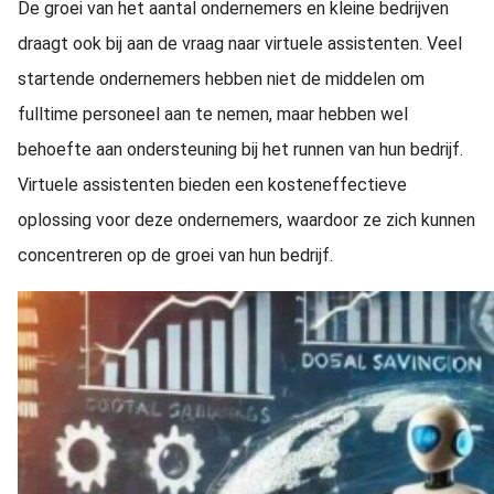
De groei van het aantal ondernemers en kleine bedrijven
draagt ook bij aan de vraag naar virtuele assistenten. Veel
startende ondernemers hebben niet de middelen om
fulltime personeel aan te nemen, maar hebben wel
behoefte aan ondersteuning bij het runnen van hun bedrijf.
Virtuele assistenten bieden een kosteneffectieve
oplossing voor deze ondernemers, waardoor ze zich kunnen
concentreren op de groei van hun bedrijf.