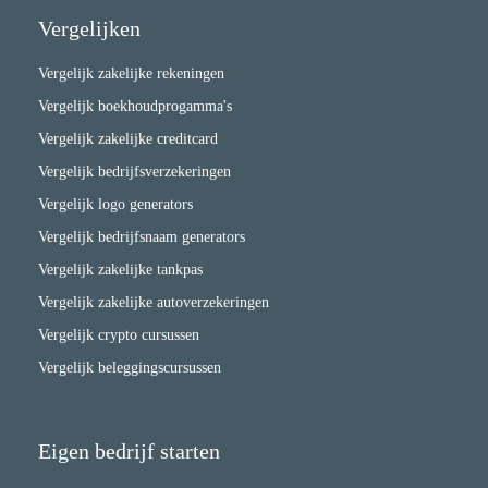
Vergelijken
Vergelijk zakelijke rekeningen
Vergelijk boekhoudprogamma's
Vergelijk zakelijke creditcard
Vergelijk bedrijfsverzekeringen
Vergelijk logo generators
Vergelijk bedrijfsnaam generators
Vergelijk zakelijke tankpas
Vergelijk zakelijke autoverzekeringen
Vergelijk crypto cursussen
Vergelijk beleggingscursussen
Eigen bedrijf starten