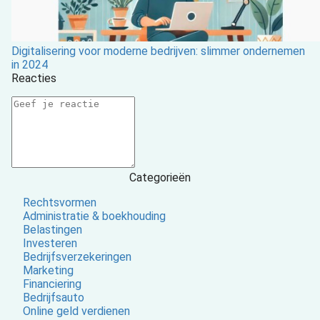
Digitalisering voor moderne bedrijven: slimmer ondernemen
in 2024
Reacties
Categorieën
Rechtsvormen
Administratie & boekhouding
Belastingen
Investeren
Bedrijfsverzekeringen
Marketing
Financiering
Bedrijfsauto
Online geld verdienen