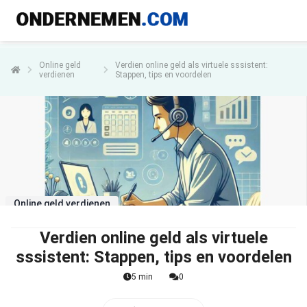
Online geld
Verdien online geld als virtuele sssistent:
verdienen
Stappen, tips en voordelen
Online geld verdienen
Verdien online geld als virtuele
sssistent: Stappen, tips en voordelen
5 min
0