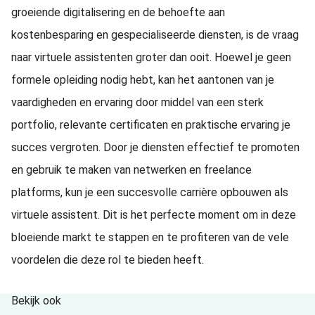
groeiende digitalisering en de behoefte aan
kostenbesparing en gespecialiseerde diensten, is de vraag
naar virtuele assistenten groter dan ooit. Hoewel je geen
formele opleiding nodig hebt, kan het aantonen van je
vaardigheden en ervaring door middel van een sterk
portfolio, relevante certificaten en praktische ervaring je
succes vergroten. Door je diensten effectief te promoten
en gebruik te maken van netwerken en freelance
platforms, kun je een succesvolle carrière opbouwen als
virtuele assistent. Dit is het perfecte moment om in deze
bloeiende markt te stappen en te profiteren van de vele
voordelen die deze rol te bieden heeft.
Bekijk ook