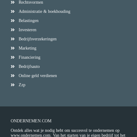
Rechtsvormen
Administratie & boekhouding
Belastingen
Investeren
Bedrijfsverzekeringen
Marketing
Financiering
Bedrijfsauto
Online geld verdienen
Zzp
ONDERNEMEN.COM
Ontdek alles wat je nodig hebt om succesvol te ondernemen op
www.ondernemen.com. Van het starten van je eigen bedrijf tot het