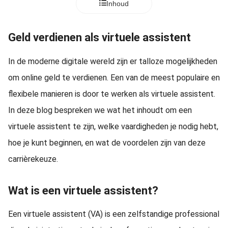
Inhoud
Geld verdienen als virtuele assistent
In de moderne digitale wereld zijn er talloze mogelijkheden
om online geld te verdienen. Een van de meest populaire en
flexibele manieren is door te werken als virtuele assistent.
In deze blog bespreken we wat het inhoudt om een
virtuele assistent te zijn, welke vaardigheden je nodig hebt,
hoe je kunt beginnen, en wat de voordelen zijn van deze
carrièrekeuze.
Wat is een virtuele assistent?
Een virtuele assistent (VA) is een zelfstandige professional