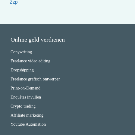
Zzp
Online geld verdienen
Copywriting
Freelance video editing
Dropshipping
Freelance grafisch ontwerper
Print-on-Demand
Enquêtes invullen
Crypto trading
Affiliate marketing
Youtube Automation