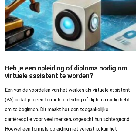
Heb je een opleiding of diploma nodig om
virtuele assistent te worden?
Een van de voordelen van het werken als virtuele assistent
(VA) is dat je geen formele opleiding of diploma nodig hebt
om te beginnen. Dit maakt het een toegankelijke
carrièreoptie voor veel mensen, ongeacht hun achtergrond.
Hoewel een formele opleiding niet vereist is, kan het