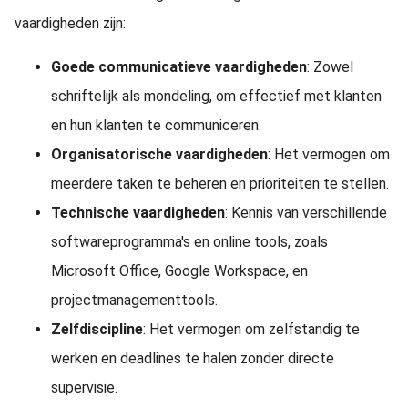
vaardigheden zijn:
Goede communicatieve vaardigheden
: Zowel
schriftelijk als mondeling, om effectief met klanten
en hun klanten te communiceren.
Organisatorische vaardigheden
: Het vermogen om
meerdere taken te beheren en prioriteiten te stellen.
Technische vaardigheden
: Kennis van verschillende
softwareprogramma's en online tools, zoals
Microsoft Office, Google Workspace, en
projectmanagementtools.
Zelfdiscipline
: Het vermogen om zelfstandig te
werken en deadlines te halen zonder directe
supervisie.