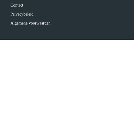
Contact
Privacybeleid
Algemene voorwaarden