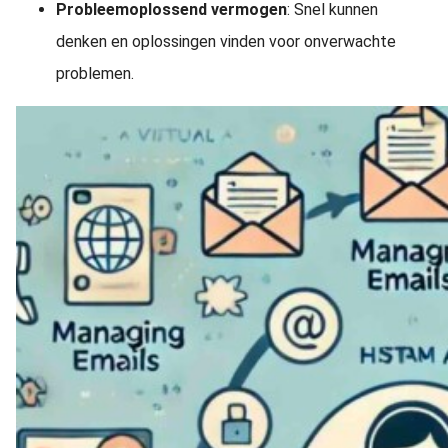
Probleemoplossend vermogen
: Snel kunnen
denken en oplossingen vinden voor onverwachte
problemen.