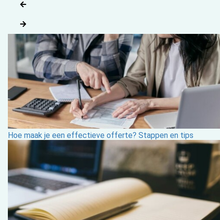
Hoe maak je een effectieve offerte? Stappen en tips