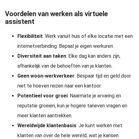
Voordelen van werken als virtuele
assistent
Flexibiliteit
: Werk vanuit huis of elke locatie met een
internetverbinding. Bepaal je eigen werkuren.
Diversiteit aan taken
: Elke dag kan anders zijn,
afhankelijk van de behoeften van je klanten.
Geen woon-werkverkeer
: Bespaar tijd en geld door
niet te hoeven reizen naar een kantoor.
Potentieel voor groei
: Naarmate je ervaring en
reputatie groeien, kun je hogere tarieven vragen en
meer klanten aantrekken.
Wereldwijde klantenbasis
: Je kunt werken met
klanten van over de hele wereld, wat je kansen