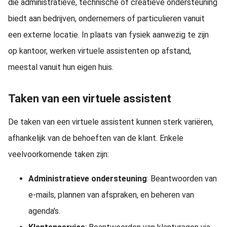
die administratieve, technische of creatieve ondersteuning
biedt aan bedrijven, ondernemers of particulieren vanuit
een externe locatie. In plaats van fysiek aanwezig te zijn
op kantoor, werken virtuele assistenten op afstand,
meestal vanuit hun eigen huis.
Taken van een virtuele assistent
De taken van een virtuele assistent kunnen sterk variëren,
afhankelijk van de behoeften van de klant. Enkele
veelvoorkomende taken zijn:
Administratieve ondersteuning
: Beantwoorden van
e-mails, plannen van afspraken, en beheren van
agenda's.