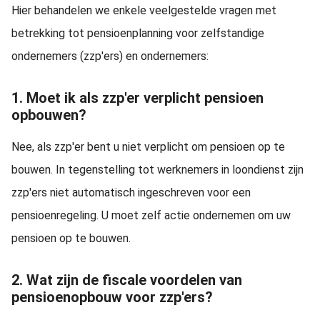
Hier behandelen we enkele veelgestelde vragen met
betrekking tot pensioenplanning voor zelfstandige
ondernemers (zzp'ers) en ondernemers:
1. Moet ik als zzp'er verplicht pensioen
opbouwen?
Nee, als zzp'er bent u niet verplicht om pensioen op te
bouwen. In tegenstelling tot werknemers in loondienst zijn
zzp'ers niet automatisch ingeschreven voor een
pensioenregeling. U moet zelf actie ondernemen om uw
pensioen op te bouwen.
2. Wat zijn de fiscale voordelen van
pensioenopbouw voor zzp'ers?