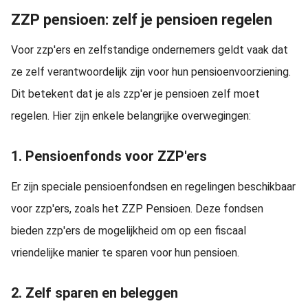
ZZP pensioen: zelf je pensioen regelen
Voor zzp'ers en zelfstandige ondernemers geldt vaak dat
ze zelf verantwoordelijk zijn voor hun pensioenvoorziening.
Dit betekent dat je als zzp'er je pensioen zelf moet
regelen. Hier zijn enkele belangrijke overwegingen:
1. Pensioenfonds voor ZZP'ers
Er zijn speciale pensioenfondsen en regelingen beschikbaar
voor zzp'ers, zoals het ZZP Pensioen. Deze fondsen
bieden zzp'ers de mogelijkheid om op een fiscaal
vriendelijke manier te sparen voor hun pensioen.
2. Zelf sparen en beleggen