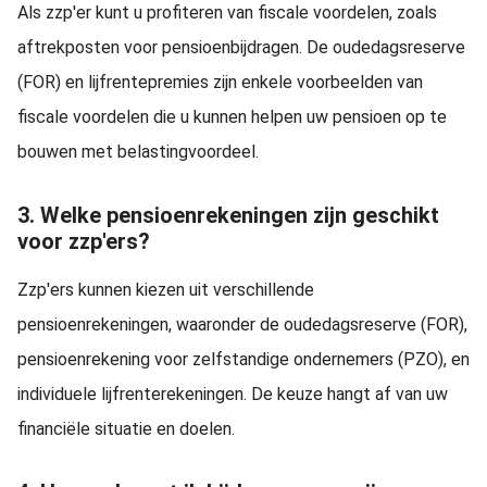
Als zzp'er kunt u profiteren van fiscale voordelen, zoals
aftrekposten voor pensioenbijdragen. De oudedagsreserve
(FOR) en lijfrentepremies zijn enkele voorbeelden van
fiscale voordelen die u kunnen helpen uw pensioen op te
bouwen met belastingvoordeel.
3. Welke pensioenrekeningen zijn geschikt
voor zzp'ers?
Zzp'ers kunnen kiezen uit verschillende
pensioenrekeningen, waaronder de oudedagsreserve (FOR),
pensioenrekening voor zelfstandige ondernemers (PZO), en
individuele lijfrenterekeningen. De keuze hangt af van uw
financiële situatie en doelen.