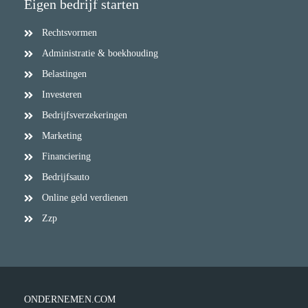
Eigen bedrijf starten
Rechtsvormen
Administratie & boekhouding
Belastingen
Investeren
Bedrijfsverzekeringen
Marketing
Financiering
Bedrijfsauto
Online geld verdienen
Zzp
ONDERNEMEN.COM