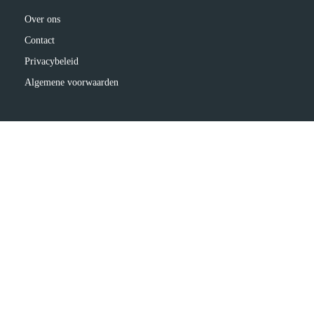
Over ons
Contact
Privacybeleid
Algemene voorwaarden