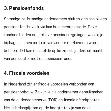
3. Pensioenfonds
Sommige zelfstandige ondernemers sluiten zich aan bij een
pensioenfonds, vaak via hun brancheorganisatie. Deze
fondsen bieden collectieve pensioenregelingen waarbij je
bijdragen samen met die van andere deelnemers worden
beheerd. Dit kan een solide optie zijn als je deel uitmaakt
van een sector met een pensioenfonds.
4. Fiscale voordelen
In Nederland zijn er fiscale voordelen verbonden aan
pensioenopbouw. Zo kun je als ondernemer gebruikmaken
van de oudedagsreserve (FOR) en fiscale aftrekposten.
Het is belangrijk om op de hoogte te zijn van deze