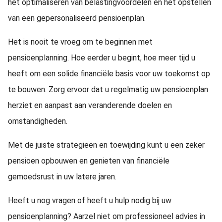
het optimaliseren van belastingvoordelen en het opstellen
van een gepersonaliseerd pensioenplan.
Het is nooit te vroeg om te beginnen met
pensioenplanning. Hoe eerder u begint, hoe meer tijd u
heeft om een solide financiële basis voor uw toekomst op
te bouwen. Zorg ervoor dat u regelmatig uw pensioenplan
herziet en aanpast aan veranderende doelen en
omstandigheden.
Met de juiste strategieën en toewijding kunt u een zeker
pensioen opbouwen en genieten van financiële
gemoedsrust in uw latere jaren.
Heeft u nog vragen of heeft u hulp nodig bij uw
pensioenplanning? Aarzel niet om professioneel advies in