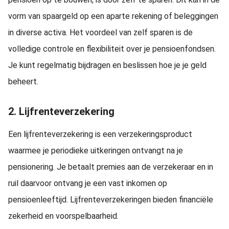
vorm van spaargeld op een aparte rekening of beleggingen
in diverse activa. Het voordeel van zelf sparen is de
volledige controle en flexibiliteit over je pensioenfondsen.
Je kunt regelmatig bijdragen en beslissen hoe je je geld
beheert.
2. Lijfrenteverzekering
Een lijfrenteverzekering is een verzekeringsproduct
waarmee je periodieke uitkeringen ontvangt na je
pensionering. Je betaalt premies aan de verzekeraar en in
ruil daarvoor ontvang je een vast inkomen op
pensioenleeftijd. Lijfrenteverzekeringen bieden financiële
zekerheid en voorspelbaarheid.