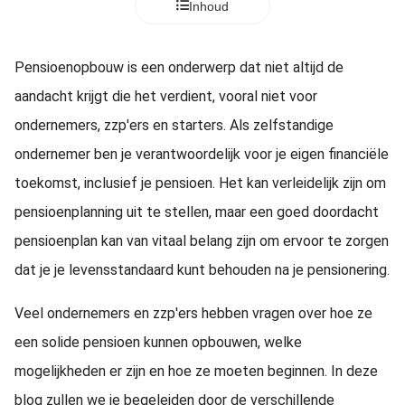
Inhoud
Pensioenopbouw is een onderwerp dat niet altijd de
aandacht krijgt die het verdient, vooral niet voor
ondernemers, zzp'ers en starters. Als zelfstandige
ondernemer ben je verantwoordelijk voor je eigen financiële
toekomst, inclusief je pensioen. Het kan verleidelijk zijn om
pensioenplanning uit te stellen, maar een goed doordacht
pensioenplan kan van vitaal belang zijn om ervoor te zorgen
dat je je levensstandaard kunt behouden na je pensionering.
Veel ondernemers en zzp'ers hebben vragen over hoe ze
een solide pensioen kunnen opbouwen, welke
mogelijkheden er zijn en hoe ze moeten beginnen. In deze
blog zullen we je begeleiden door de verschillende