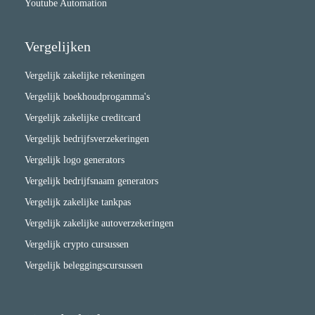
Youtube Automation
Vergelijken
Vergelijk zakelijke rekeningen
Vergelijk boekhoudprogamma's
Vergelijk zakelijke creditcard
Vergelijk bedrijfsverzekeringen
Vergelijk logo generators
Vergelijk bedrijfsnaam generators
Vergelijk zakelijke tankpas
Vergelijk zakelijke autoverzekeringen
Vergelijk crypto cursussen
Vergelijk beleggingscursussen