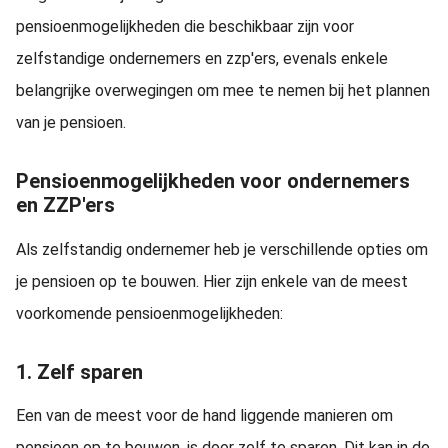
pensioenmogelijkheden die beschikbaar zijn voor
zelfstandige ondernemers en zzp'ers, evenals enkele
belangrijke overwegingen om mee te nemen bij het plannen
van je pensioen.
Pensioenmogelijkheden voor ondernemers
en ZZP'ers
Als zelfstandig ondernemer heb je verschillende opties om
je pensioen op te bouwen. Hier zijn enkele van de meest
voorkomende pensioenmogelijkheden:
1. Zelf sparen
Een van de meest voor de hand liggende manieren om
pensioen op te bouwen, is door zelf te sparen. Dit kan in de