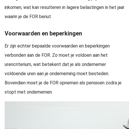
inkomen, wat kan resulteren in lagere belastingen in het jaar
waarin je de FOR benut.
Voorwaarden en beperkingen
Er zijn echter bepaalde voorwaarden en beperkingen
verbonden aan de FOR. Zo moet je voldoen aan het
urencriterium, wat betekent dat je als ondernemer
voldoende uren aan je onderneming moet besteden.
Bovendien moet je de FOR opnemen als pensioen zodra je
stopt met ondernemen.