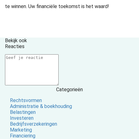
te winnen. Uw financiële toekomst is het waard!
Bekijk ook
Reacties
Categorieën
Rechtsvormen
Administratie & boekhouding
Belastingen
Investeren
Bedrijfsverzekeringen
Marketing
Financiering