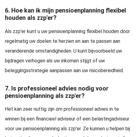
6. Hoe kan ik mijn pensioenplanning flexibel
houden als zzp'er?
Als zzp'er kunt u uw pensioenplanning flexibel houden door
regelmatig uw doelen te herzien en aan te passen aan
veranderende omstandigheden. U kunt bijvoorbeeld uw
bijdragen verhogen als uw inkomen stijgt of uw
beleggingsstrategie aanpassen aan uw risicobereidheid.
7. Is professioneel advies nodig voor
pensioenplanning als zzp'er?
Het kan zeer nuttig zijn om professioneel advies in te
winnen bij een financieel adviseur of een belastingadviseur
voor uw pensioenplanning als zzp'er. Ze kunnen u helpen bij