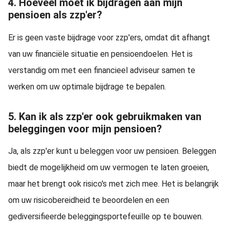
4. Hoeveel moet ik bijdragen aan mijn
pensioen als zzp'er?
Er is geen vaste bijdrage voor zzp'ers, omdat dit afhangt
van uw financiële situatie en pensioendoelen. Het is
verstandig om met een financieel adviseur samen te
werken om uw optimale bijdrage te bepalen.
5. Kan ik als zzp'er ook gebruikmaken van
beleggingen voor mijn pensioen?
Ja, als zzp'er kunt u beleggen voor uw pensioen. Beleggen
biedt de mogelijkheid om uw vermogen te laten groeien,
maar het brengt ook risico's met zich mee. Het is belangrijk
om uw risicobereidheid te beoordelen en een
gediversifieerde beleggingsportefeuille op te bouwen.