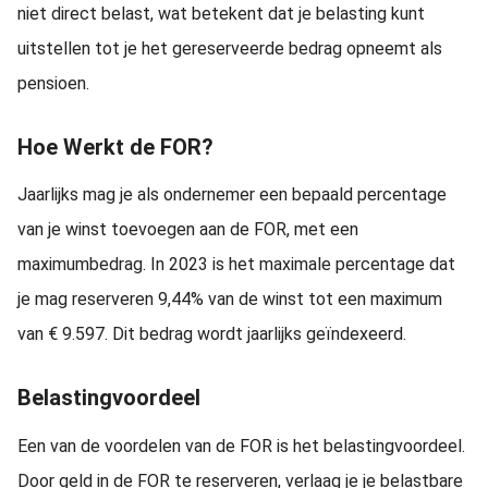
niet direct belast, wat betekent dat je belasting kunt
uitstellen tot je het gereserveerde bedrag opneemt als
pensioen.
Hoe Werkt de FOR?
Jaarlijks mag je als ondernemer een bepaald percentage
van je winst toevoegen aan de FOR, met een
maximumbedrag. In 2023 is het maximale percentage dat
je mag reserveren 9,44% van de winst tot een maximum
van € 9.597. Dit bedrag wordt jaarlijks geïndexeerd.
Belastingvoordeel
Een van de voordelen van de FOR is het belastingvoordeel.
Door geld in de FOR te reserveren, verlaag je je belastbare