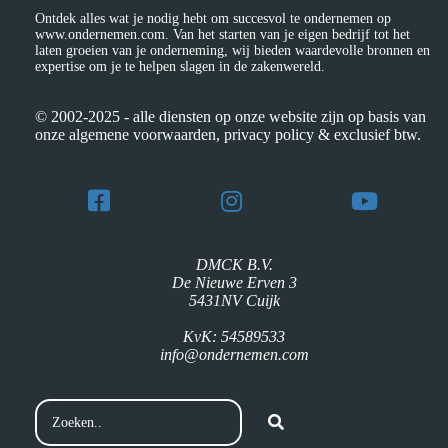
Ontdek alles wat je nodig hebt om succesvol te ondernemen op
www.ondernemen.com. Van het starten van je eigen bedrijf tot het
laten groeien van je onderneming, wij bieden waardevolle bronnen en
expertise om je te helpen slagen in de zakenwereld.
© 2002-2025 - alle diensten op onze website zijn op basis van
onze algemene voorwaarden, privacy policy & exclusief btw.
DMCK B.V.
De Nieuwe Erven 3
5431NV Cuijk
KvK: 54589533
info@ondernemen.com