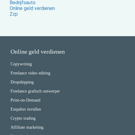
Bedrijfsauto
Online geld verdienen
Zzp
Online geld verdienen
Copywriting
Freelance video editing
Dropshipping
Freelance grafisch ontwerper
Print-on-Demand
Enquêtes invullen
Crypto trading
Affiliate marketing