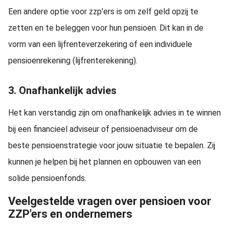
Een andere optie voor zzp'ers is om zelf geld opzij te
zetten en te beleggen voor hun pensioen. Dit kan in de
vorm van een lijfrenteverzekering of een individuele
pensioenrekening (lijfrenterekening).
3. Onafhankelijk advies
Het kan verstandig zijn om onafhankelijk advies in te winnen
bij een financieel adviseur of pensioenadviseur om de
beste pensioenstrategie voor jouw situatie te bepalen. Zij
kunnen je helpen bij het plannen en opbouwen van een
solide pensioenfonds.
Veelgestelde vragen over pensioen voor
ZZP'ers en ondernemers